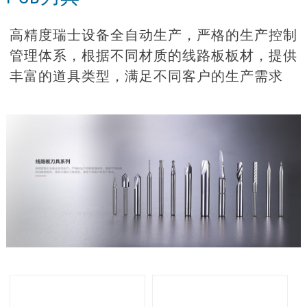
高精度瑞士设备全自动生产，严格的生产控制
管理体系，根据不同材质的线路板板材，提供
丰富的道具类型，满足不同客户的生产需求