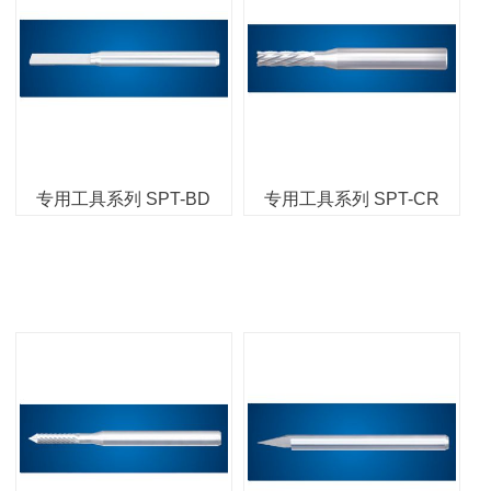
专用工具系列 SPT-BD
专用工具系列 SPT-CR