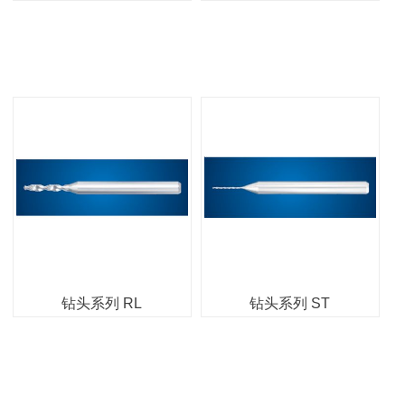
钻头系列 RL
钻头系列 ST