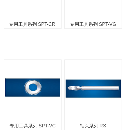
专用工具系列 SPT-CRI
专用工具系列 SPT-VG
专用工具系列 SPT-VC
钻头系列 RS