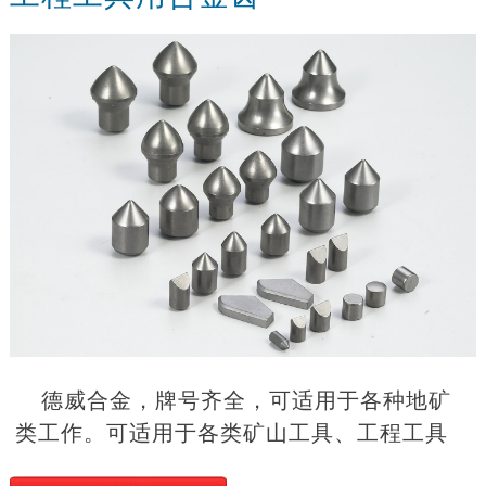
德威合金，牌号齐全，可适用于各种地矿
类工作。可适用于各类矿山工具、工程工具