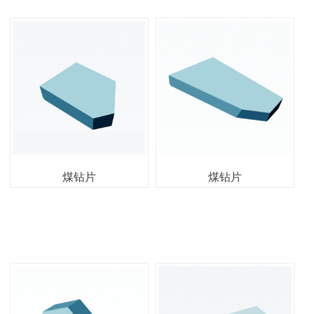
煤钻片
煤钻片