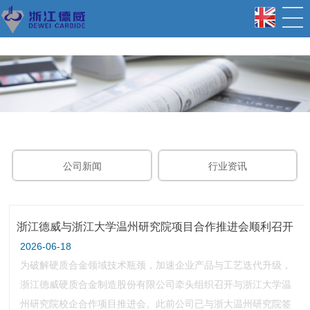
公司新闻
行业资讯
浙江德威与浙江大学温州研究院项目合作推进会顺利召开
2026-06-18
为破解硬质合金领域技术瓶颈，加速企业产品与工艺迭代升级，
浙江德威硬质合金制造股份有限公司牵头组织召开与浙江大学温
州研究院校企合作项目推进会。此前公司已与浙大温州研究院签